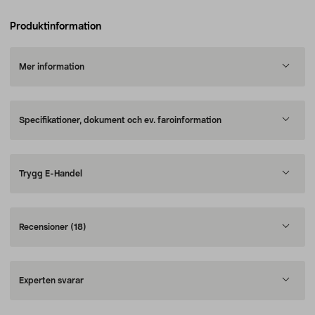
Produktinformation
Mer information
Specifikationer, dokument och ev. faroinformation
Trygg E-Handel
Recensioner
(18)
Experten svarar