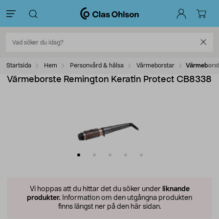
Startsida
Hem
Personvård & hälsa
Värmeborstar
Värmeborst
Värmeborste Remington Keratin Protect CB8338
Vi hoppas att du hittar det du söker under
liknande
produkter.
Information om den utgångna produkten
finns längst ner på den här sidan.