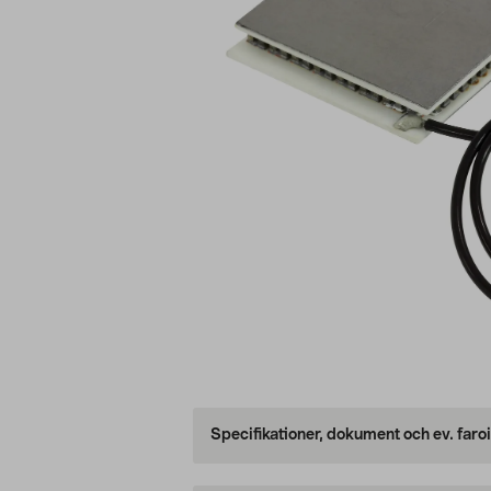
Specifikationer, dokument och ev. faro