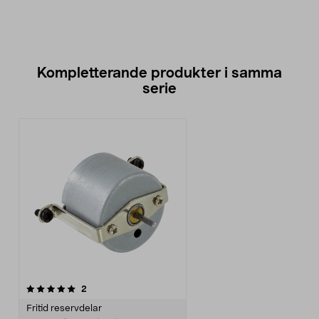
Kompletterande produkter i samma
serie
recensioner
2
Fritid reservdelar