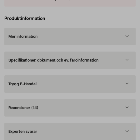
Produktinformation
Mer information
Specifikationer, dokument och ev. faroinformation
Trygg E-Handel
Recensioner
(14)
Experten svarar