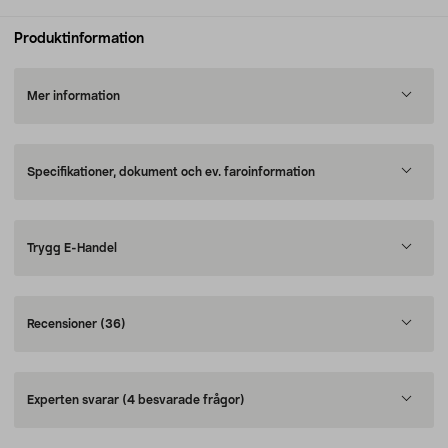
Produktinformation
Mer information
Specifikationer, dokument och ev. faroinformation
Trygg E-Handel
Recensioner
(36)
Experten svarar
(4 besvarade frågor)