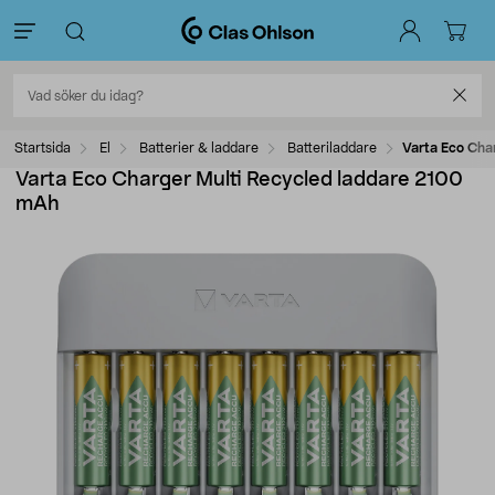
Startsida
El
Batterier & laddare
Batteriladdare
Varta Eco Cha
Varta Eco Charger Multi Recycled laddare 2100
mAh