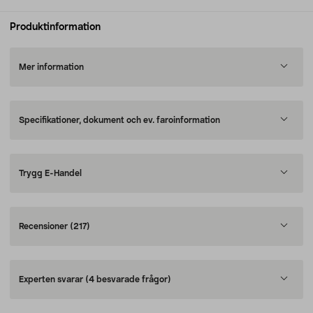
Produktinformation
Mer information
Specifikationer, dokument och ev. faroinformation
Trygg E-Handel
Recensioner
(217)
Experten svarar
(4 besvarade frågor)