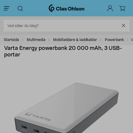
Startsida
Multimedia
Mobilladdare & laddkablar
Powerbank
V
Varta Energy powerbank 20 000 mAh, 3 USB-
portar