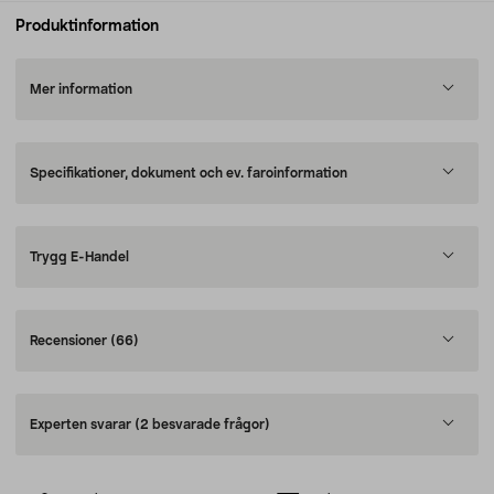
Produktinformation
Mer information
Specifikationer, dokument och ev. faroinformation
Trygg E-Handel
Recensioner
(66)
Experten svarar
(2 besvarade frågor)