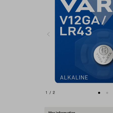
1
/
2