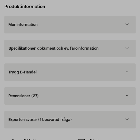
Produktinformation
Mer information
Specifikationer, dokument och ev. faroinformation
Trygg E-Handel
Recensioner
(27)
Experten svarar
(1 besvarad fråga)