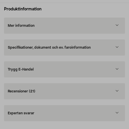
Produktinformation
Mer information
Specifikationer, dokument och ev. faroinformation
Trygg E-Handel
Recensioner
(21)
Experten svarar