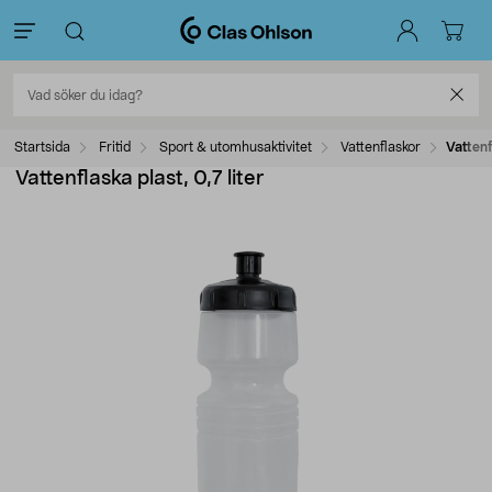
Startsida
Fritid
Sport & utomhusaktivitet
Vattenflaskor
Vattenf
Vattenflaska plast, 0,7 liter