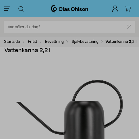
Startsida
Fritid
Bevattning
Självbevattning
Vattenkanna 2,2 l
Vattenkanna 2,2 l