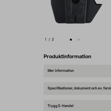
1
/
2
Produktinformation
Mer information
Specifikationer, dokument och ev. faro
Trygg E-Handel