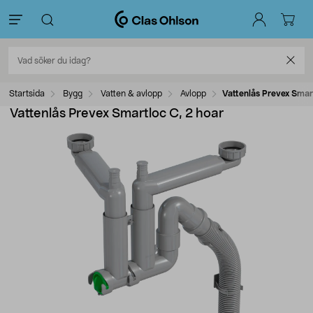
Startsida
Bygg
Vatten & avlopp
Avlopp
Vattenlås Prevex Smar
Vattenlås Prevex Smartloc C, 2 hoar