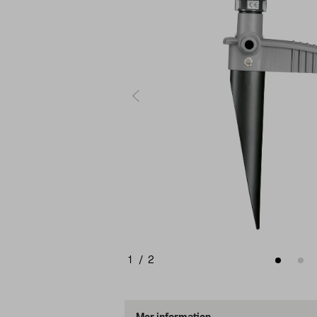
1
/
2