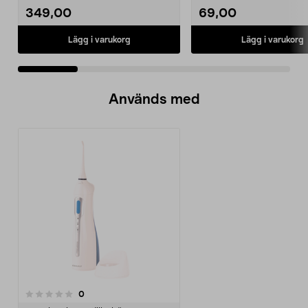
349,00
69,00
Lägg i varukorg
Lägg i varukorg
Används med
recensioner
0