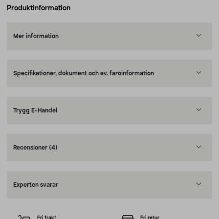
Produktinformation
Mer information
Specifikationer, dokument och ev. faroinformation
Trygg E-Handel
Recensioner
(4)
Experten svarar
Fri frakt
Fri retur