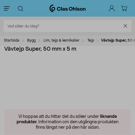
Startsida
Bygg
Lim, tejp & kemikalier
Tejp
Vävtejp Super, 50
Vävtejp Super, 50 mm x 5 m
Vi hoppas att du hittar det du söker under
liknande
produkter.
Information om den utgångna produkten
finns längst ner på den här sidan.