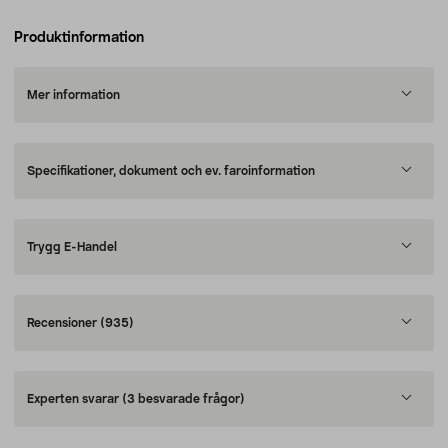
Produktinformation
Mer information
Specifikationer, dokument och ev. faroinformation
Trygg E-Handel
Recensioner
(935)
Experten svarar
(3 besvarade frågor)