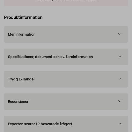
Produktinformation
Mer information
Specifikationer, dokument och ev. faroinformation
Trygg E-Handel
Recensioner
Experten svarar
(2 besvarade frågor)