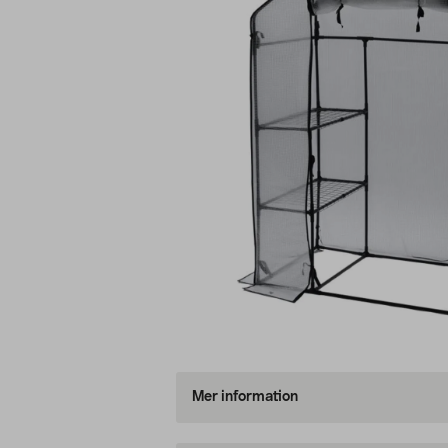
Mer information