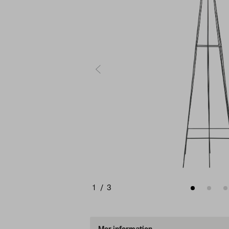
1
/
3