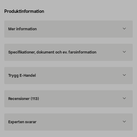
Produktinformation
Mer information
Specifikationer, dokument och ev. faroinformation
Trygg E-Handel
Recensioner
(113)
Experten svarar