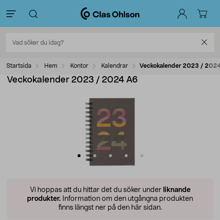
Startsida
Hem
Kontor
Kalendrar
Veckokalender 2023 / 202
Veckokalender 2023 / 2024 A6
Vi hoppas att du hittar det du söker under
liknande
produkter.
Information om den utgångna produkten
finns längst ner på den här sidan.