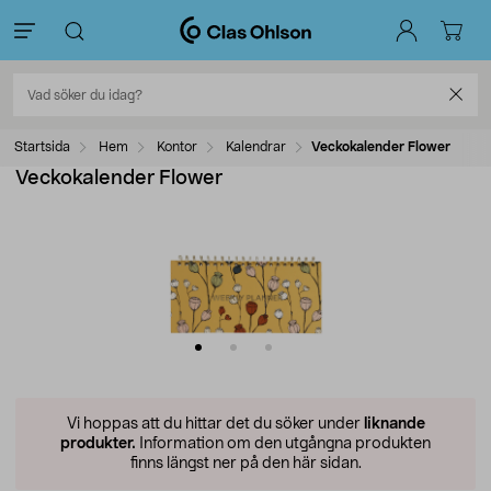
Startsida
Hem
Kontor
Kalendrar
Veckokalender Flower
Veckokalender Flower
Vi hoppas att du hittar det du söker under
liknande
produkter.
Information om den utgångna produkten
finns längst ner på den här sidan.