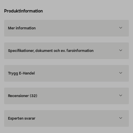
Produktinformation
Mer information
Specifikationer, dokument och ev. faroinformation
Trygg E-Handel
Recensioner
(32)
Experten svarar