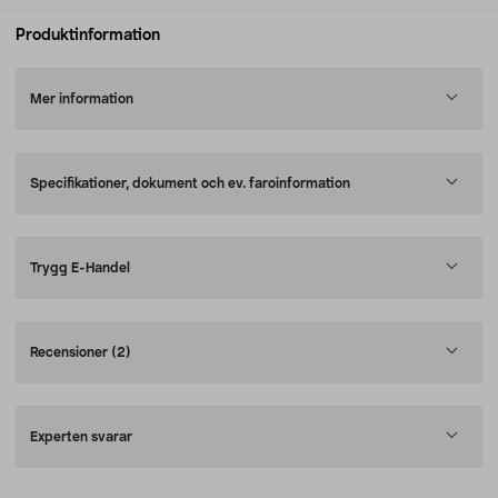
Produktinformation
Mer information
Specifikationer, dokument och ev. faroinformation
Trygg E-Handel
Recensioner
(2)
Experten svarar