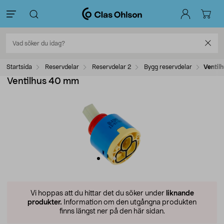
Startsida
Reservdelar
Reservdelar 2
Bygg reservdelar
Ventil
Ventilhus 40 mm
Vi hoppas att du hittar det du söker under
liknande
produkter.
Information om den utgångna produkten
finns längst ner på den här sidan.