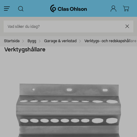
Startsida
Bygg
Garage & verkstad
Verktygs- och redskapshållare
Verktygshållare