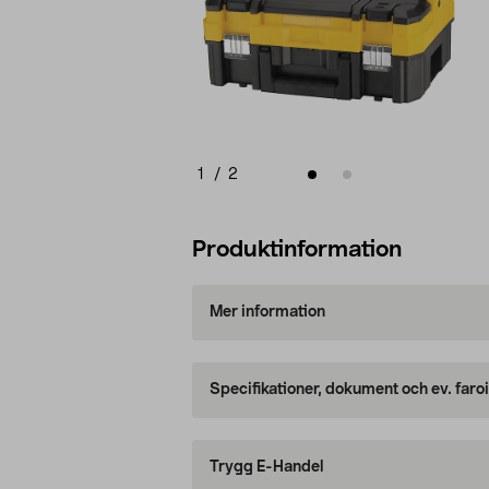
1
/
2
Produktinformation
Mer information
Specifikationer, dokument och ev. faro
Trygg E-Handel