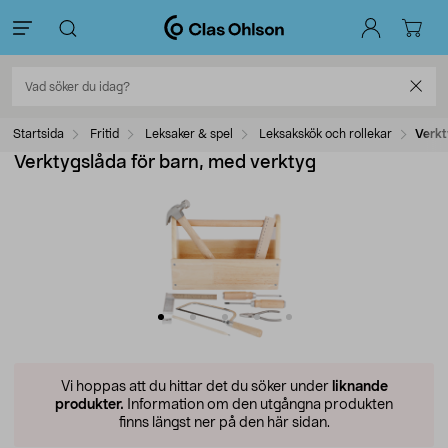
Startsida
Fritid
Leksaker & spel
Leksakskök och rollekar
Verkt
Verktygslåda för barn, med verktyg
Vi hoppas att du hittar det du söker under
liknande
produkter.
Information om den utgångna produkten
finns längst ner på den här sidan.