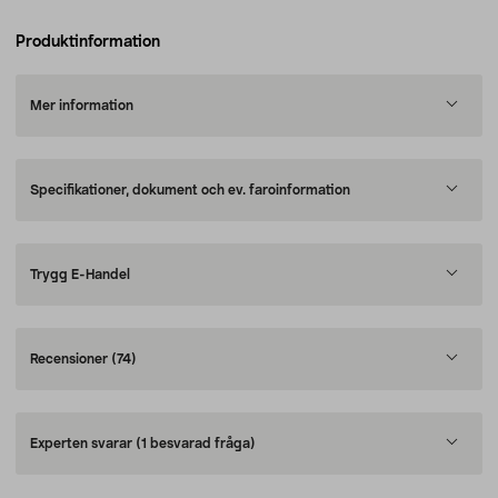
Produktinformation
Mer information
Specifikationer, dokument och ev. faroinformation
Trygg E-Handel
Recensioner
(74)
Experten svarar
(1 besvarad fråga)