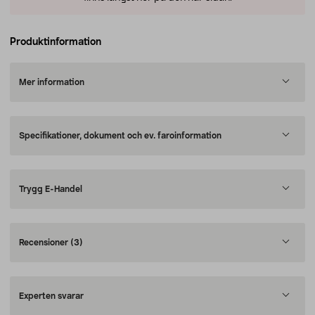
Produktinformation
Mer information
Specifikationer, dokument och ev. faroinformation
Trygg E-Handel
Recensioner
(3)
Experten svarar