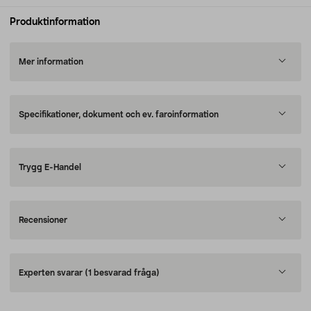
Produktinformation
Mer information
Specifikationer, dokument och ev. faroinformation
Trygg E-Handel
Recensioner
Experten svarar
(1 besvarad fråga)