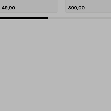
49,90
399,00