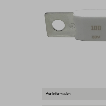
Mer information