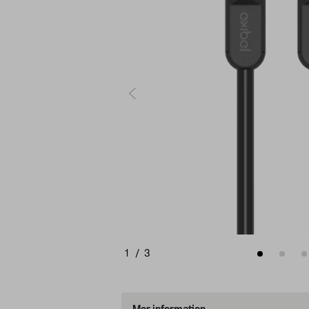
1
/
3