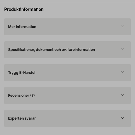
Produktinformation
Mer information
Specifikationer, dokument och ev. faroinformation
Trygg E-Handel
Recensioner
(7)
Experten svarar