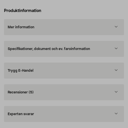
Produktinformation
Mer information
Specifikationer, dokument och ev. faroinformation
Trygg E-Handel
Recensioner
(5)
Experten svarar