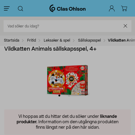
Startsida
Fritid
Leksaker & spel
Sällskapsspel
Vildkatten Anim
Vildkatten Animals sällskapsspel, 4+
Vi hoppas att du hittar det du söker under
liknande
produkter.
Information om den utgångna produkten
finns längst ner på den här sidan.