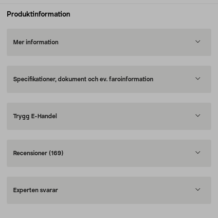
Produktinformation
Mer information
Specifikationer, dokument och ev. faroinformation
Trygg E-Handel
Recensioner
(169)
Experten svarar