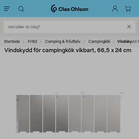
Startsida
Fritid
Camping & friluftsliv
Campingkök
Vindskydd f
Vindskydd för campingkök vikbart, 66,5 x 24 cm