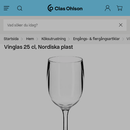
Startsida
Hem
Köksutrustning
Engångs- & flergångsartiklar
Vi
Vinglas 25 cl, Nordiska plast