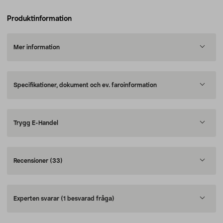
Produktinformation
Mer information
Specifikationer, dokument och ev. faroinformation
Trygg E-Handel
Recensioner
(33)
Experten svarar
(1 besvarad fråga)