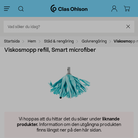
Startsida
Hem
Städ & rengöring
Golvrengöring
Viskosmopp re
Viskosmopp refill, Smart microfiber
Vi hoppas att du hittar det du söker under
liknande
produkter.
Information om den utgångna produkten
finns längst ner på den här sidan.