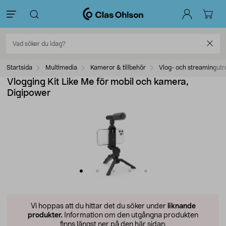
Startsida
Multimedia
Kameror & tillbehör
Vlog- och streamingutr
Vlogging Kit Like Me för mobil och kamera,
Digipower
Vi hoppas att du hittar det du söker under
liknande
produkter.
Information om den utgångna produkten
finns längst ner på den här sidan.