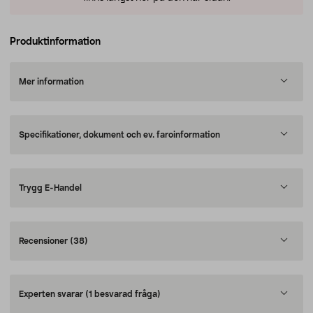
Produktinformation
Mer information
Specifikationer, dokument och ev. faroinformation
Trygg E-Handel
Recensioner
(38)
Experten svarar
(1 besvarad fråga)