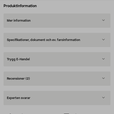
Produktinformation
Mer information
Specifikationer, dokument och ev. faroinformation
Trygg E-Handel
Recensioner
(2)
Experten svarar