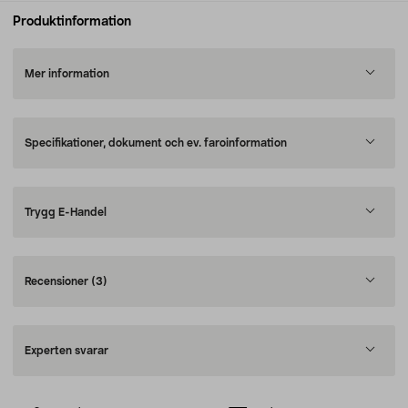
Produktinformation
Mer information
Specifikationer, dokument och ev. faroinformation
Trygg E-Handel
Recensioner
(3)
Experten svarar