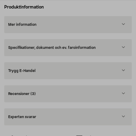
Produktinformation
Mer information
Specifikationer, dokument och ev. faroinformation
Trygg E-Handel
Recensioner
(3)
Experten svarar