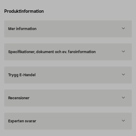
Produktinformation
Mer information
Specifikationer, dokument och ev. faroinformation
Trygg E-Handel
Recensioner
Experten svarar