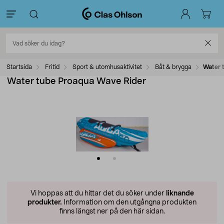
Startsida
Fritid
Sport & utomhusaktivitet
Båt & brygga
Water 
Water tube Proaqua Wave Rider
Vi hoppas att du hittar det du söker under
liknande
produkter.
Information om den utgångna produkten
finns längst ner på den här sidan.