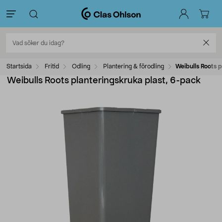
Startsida
Fritid
Odling
Plantering & förodling
Weibulls Roots 
Weibulls Roots planteringskruka plast, 6-pack