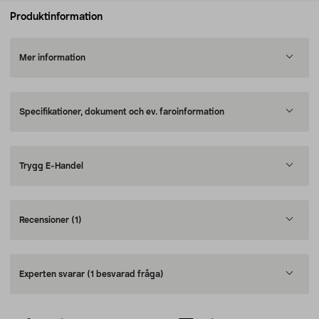
Produktinformation
Mer information
Specifikationer, dokument och ev. faroinformation
Trygg E-Handel
Recensioner
(1)
Experten svarar
(1 besvarad fråga)