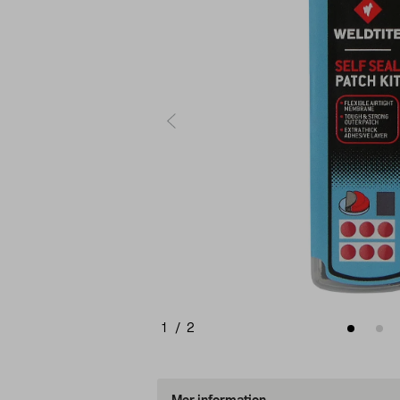
1
/
2