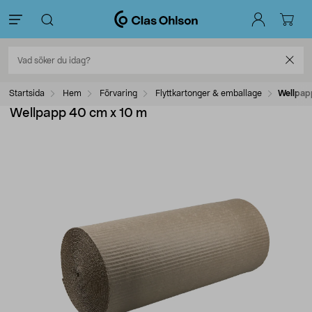
Startsida
Hem
Förvaring
Flyttkartonger & emballage
Wellpap
Wellpapp 40 cm x 10 m