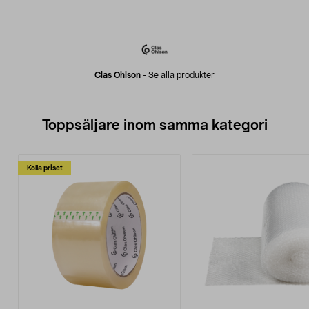
Clas Ohlson
-
Se alla produkter
Toppsäljare inom samma kategori
Kolla priset