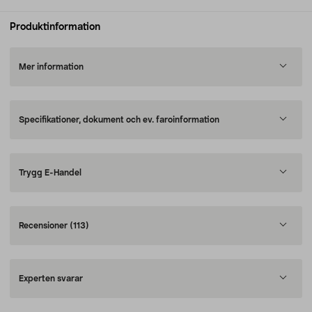
Produktinformation
Mer information
Specifikationer, dokument och ev. faroinformation
Trygg E-Handel
Recensioner
(113)
Experten svarar