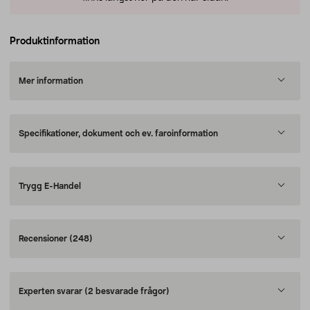
Produktinformation
Mer information
Specifikationer, dokument och ev. faroinformation
Trygg E-Handel
Recensioner
(248)
Experten svarar
(2 besvarade frågor)