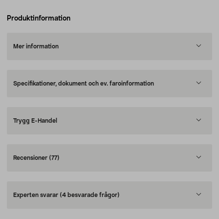
Produktinformation
Mer information
Specifikationer, dokument och ev. faroinformation
Trygg E-Handel
Recensioner
(77)
Experten svarar
(4 besvarade frågor)