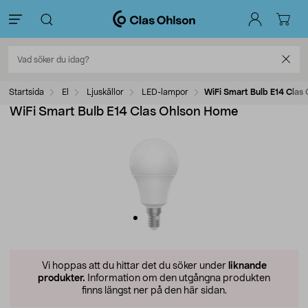
Startsida
El
Ljuskällor
LED-lampor
WiFi Smart Bulb E14 Clas
WiFi Smart Bulb E14 Clas Ohlson Home
Vi hoppas att du hittar det du söker under
liknande
produkter.
Information om den utgångna produkten
finns längst ner på den här sidan.